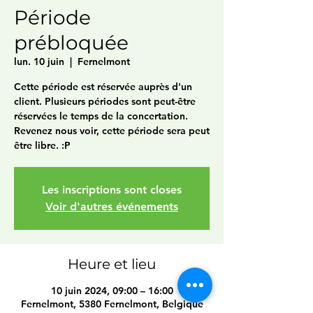
Période
prébloquée
lun. 10 juin
  |  
Fernelmont
Cette période est réservée auprès d'un
client. Plusieurs périodes sont peut-être
réservées le temps de la concertation.
Revenez nous voir, cette période sera peut
être libre. :P
Les inscriptions sont closes
Voir d'autres événements
Heure et lieu
10 juin 2024, 09:00 – 16:00
Fernelmont, 5380 Fernelmont, Belgique