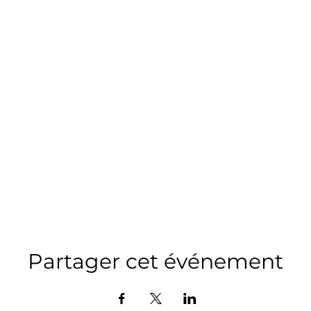
Partager cet événement