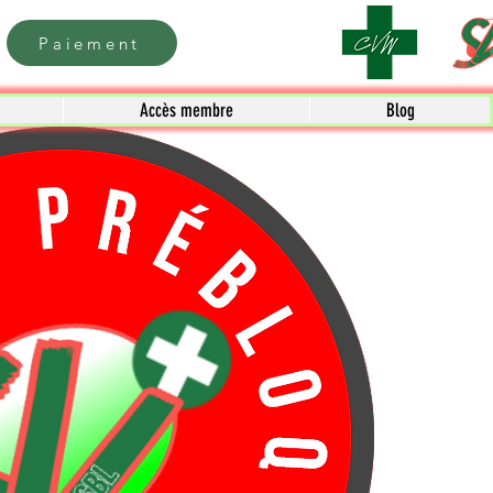
Paiement
Accès membre
Blog