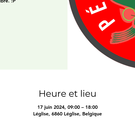
ibre. :P
Heure et lieu
17 juin 2024, 09:00 – 18:00
Léglise, 6860 Léglise, Belgique