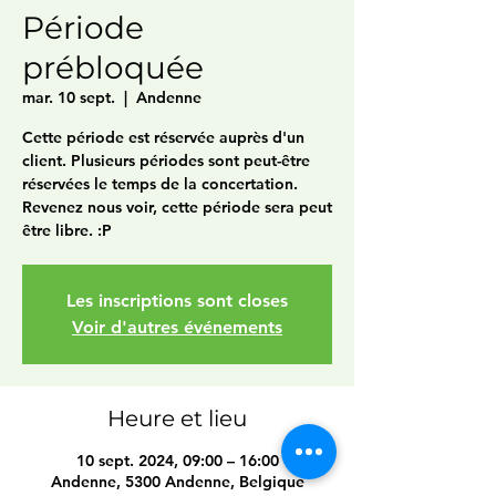
Période
prébloquée
mar. 10 sept.
  |  
Andenne
Cette période est réservée auprès d'un
client. Plusieurs périodes sont peut-être
réservées le temps de la concertation.
Revenez nous voir, cette période sera peut
être libre. :P
Les inscriptions sont closes
Voir d'autres événements
Heure et lieu
10 sept. 2024, 09:00 – 16:00
Andenne, 5300 Andenne, Belgique