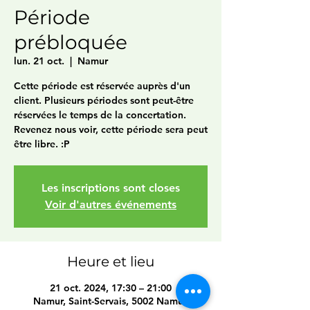
Période
prébloquée
lun. 21 oct.
  |  
Namur
Cette période est réservée auprès d'un
client. Plusieurs périodes sont peut-être
réservées le temps de la concertation.
Revenez nous voir, cette période sera peut
être libre. :P
Les inscriptions sont closes
Voir d'autres événements
Heure et lieu
21 oct. 2024, 17:30 – 21:00
Namur, Saint-Servais, 5002 Namur,