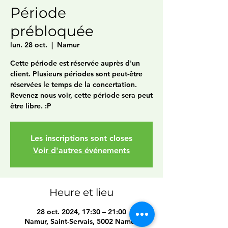
Période
prébloquée
lun. 28 oct.
  |  
Namur
Cette période est réservée auprès d'un
client. Plusieurs périodes sont peut-être
réservées le temps de la concertation.
Revenez nous voir, cette période sera peut
être libre. :P
Les inscriptions sont closes
Voir d'autres événements
Heure et lieu
28 oct. 2024, 17:30 – 21:00
Namur, Saint-Servais, 5002 Namur,