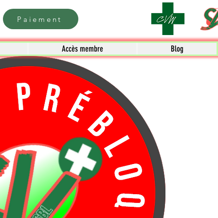
Paiement
Accès membre
Blog