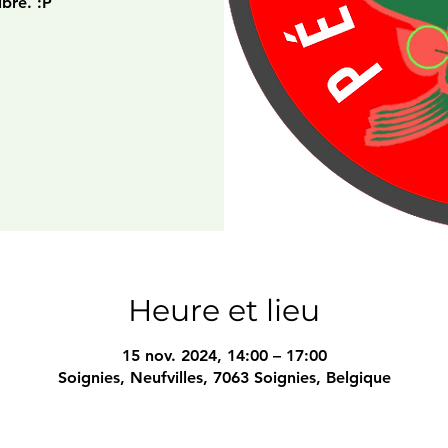
ibre. :P
Heure et lieu
15 nov. 2024, 14:00 – 17:00
Soignies, Neufvilles, 7063 Soignies, Belgique