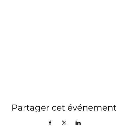
Partager cet événement