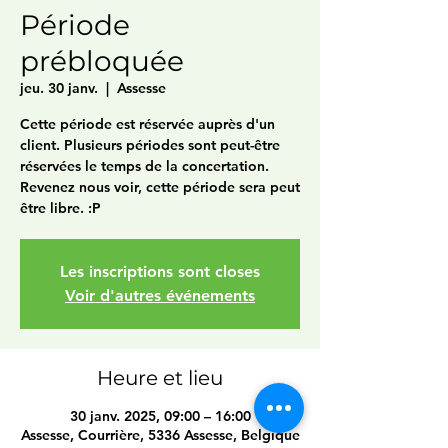
Période
prébloquée
jeu. 30 janv.
  |  
Assesse
Cette période est réservée auprès d'un
client. Plusieurs périodes sont peut-être
réservées le temps de la concertation.
Revenez nous voir, cette période sera peut
être libre. :P
Les inscriptions sont closes
Voir d'autres événements
Heure et lieu
30 janv. 2025, 09:00 – 16:00
Assesse, Courrière, 5336 Assesse, Belgique