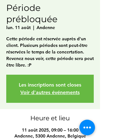
Période
prébloquée
lun. 11 août
  |  
Andenne
Cette période est réservée auprès d'un
client. Plusieurs périodes sont peut-être
réservées le temps de la concertation.
Revenez nous voir, cette période sera peut
être libre. :P
Les inscriptions sont closes
Voir d'autres événements
Heure et lieu
11 août 2025, 09:00 – 16:00
Andenne, 5300 Andenne, Belgique