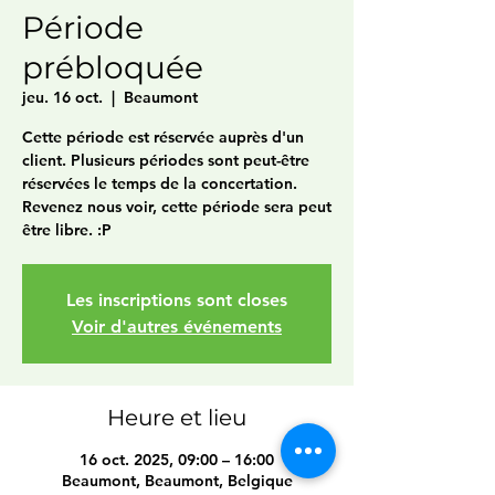
Période
prébloquée
jeu. 16 oct.
  |  
Beaumont
Cette période est réservée auprès d'un
client. Plusieurs périodes sont peut-être
réservées le temps de la concertation.
Revenez nous voir, cette période sera peut
être libre. :P
Les inscriptions sont closes
Voir d'autres événements
Heure et lieu
16 oct. 2025, 09:00 – 16:00
Beaumont, Beaumont, Belgique