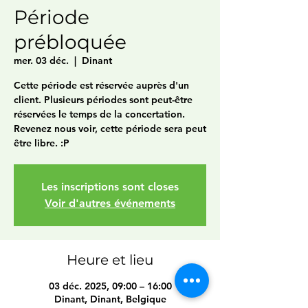
Période
prébloquée
mer. 03 déc.
  |  
Dinant
Cette période est réservée auprès d'un
client. Plusieurs périodes sont peut-être
réservées le temps de la concertation.
Revenez nous voir, cette période sera peut
être libre. :P
Les inscriptions sont closes
Voir d'autres événements
Heure et lieu
03 déc. 2025, 09:00 – 16:00
Dinant, Dinant, Belgique