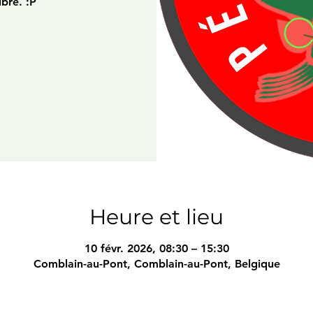
ibre. :P
Heure et lieu
10 févr. 2026, 08:30 – 15:30
Comblain-au-Pont, Comblain-au-Pont, Belgique