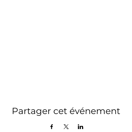
Partager cet événement