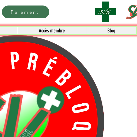
Paiement
Accès membre
Blog