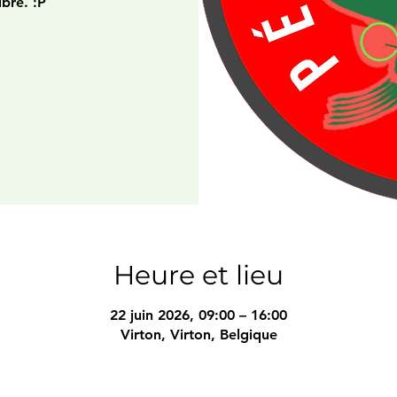
ibre. :P
Heure et lieu
22 juin 2026, 09:00 – 16:00
Virton, Virton, Belgique