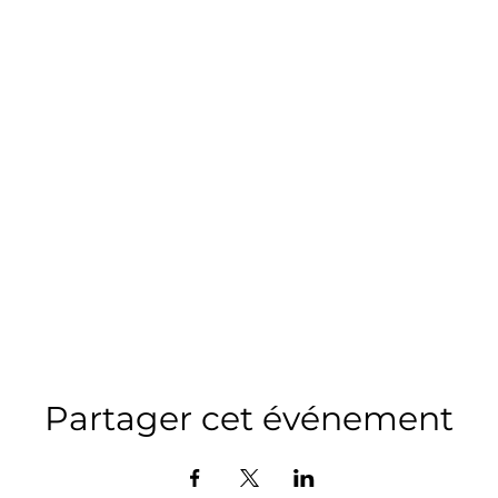
Partager cet événement