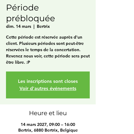
Période
prébloquée
dim. 14 mars
  |  
Bertrix
Cette période est réservée auprès d'un
client. Plusieurs périodes sont peut-être
réservées le temps de la concertation.
Revenez nous voir, cette période sera peut
être libre. :P
Les inscriptions sont closes
Voir d'autres événements
Heure et lieu
14 mars 2027, 09:00 – 16:00
Bertrix, 6880 Bertrix, Belgique