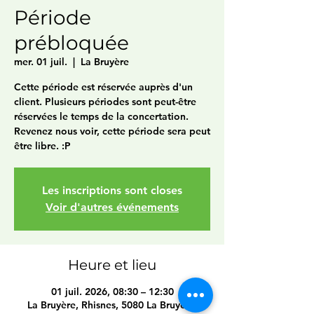
Période
prébloquée
mer. 01 juil.
  |  
La Bruyère
Cette période est réservée auprès d'un
client. Plusieurs périodes sont peut-être
réservées le temps de la concertation.
Revenez nous voir, cette période sera peut
être libre. :P
Les inscriptions sont closes
Voir d'autres événements
Heure et lieu
01 juil. 2026, 08:30 – 12:30
La Bruyère, Rhisnes, 5080 La Bruyère,