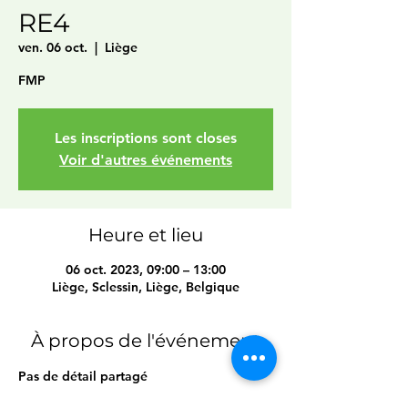
RE4
ven. 06 oct.
  |  
Liège
FMP
Les inscriptions sont closes
Voir d'autres événements
Heure et lieu
06 oct. 2023, 09:00 – 13:00
Liège, Sclessin, Liège, Belgique
À propos de l'événement
Pas de détail partagé