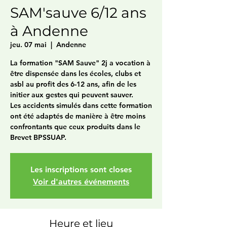
SAM'sauve 6/12 ans
à Andenne
jeu. 07 mai
  |  
Andenne
La formation "SAM Sauve" 2j a vocation à
être dispensée dans les écoles, clubs et
asbl au profit des 6-12 ans, afin de les
initier aux gestes qui peuvent sauver.
Les accidents simulés dans cette formation
ont été adaptés de manière à être moins
confrontants que ceux produits dans le
Brevet BPSSUAP.
Les inscriptions sont closes
Voir d'autres événements
Heure et lieu