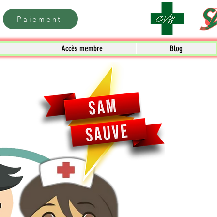
Paiement
Accès membre
Blog