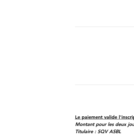
Le paiement valide l'inscri
Montant pour les deux jou
Titulaire : SQV ASBL