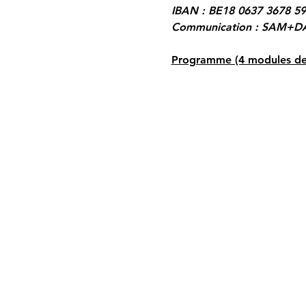
IBAN : BE18 0637 3678 5
Communication : SAM+DA
Programme (4 modules de 