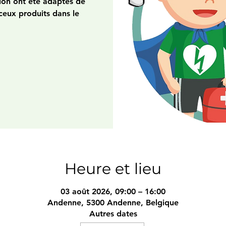
ion ont été adaptés de
ceux produits dans le
Heure et lieu
03 août 2026, 09:00 – 16:00
Andenne, 5300 Andenne, Belgique
Autres dates