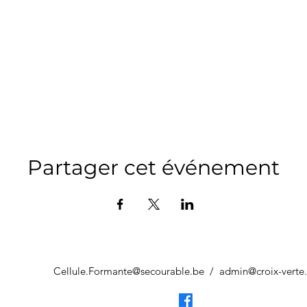
Partager cet événement
Cellule.Formante@secourable.be
/
admin@croix-verte