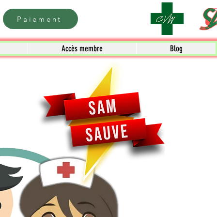
Paiement
Accès membre
Blog