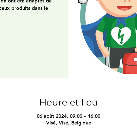
ion ont été adaptés de
ceux produits dans le
Heure et lieu
06 août 2024, 09:00 – 16:00
Visé, Visé, Belgique