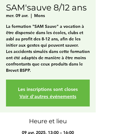
SAM'sauve 8/12 ans
mer. 09 avr.
  |  
Mons
La formation "SAM Sauve" a vocation à
être dispensée dans les écoles, clubs et
asbl au profit des 8-12 ans, afin de les
initier aux gestes qui peuvent sauver.
Les accidents simulés dans cette formation
ont été adaptés de manière à être moins
confrontants que ceux produits dans le
Brevet BSPP.
Les inscriptions sont closes
Voir d'autres événements
Heure et lieu
09 avr. 2025, 13:00 – 16:00