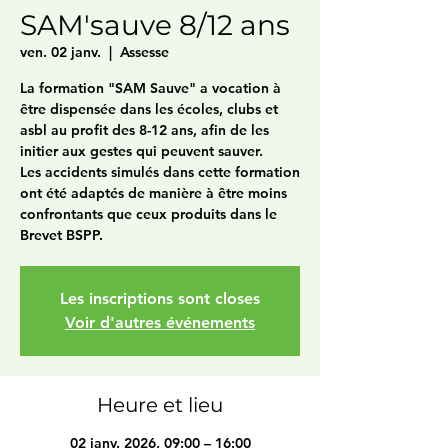
SAM'sauve 8/12 ans
ven. 02 janv.
  |  
Assesse
La formation "SAM Sauve" a vocation à
être dispensée dans les écoles, clubs et
asbl au profit des 8-12 ans, afin de les
initier aux gestes qui peuvent sauver.
Les accidents simulés dans cette formation
ont été adaptés de manière à être moins
confrontants que ceux produits dans le
Brevet BSPP.
Les inscriptions sont closes
Voir d'autres événements
Heure et lieu
02 janv. 2026, 09:00 – 16:00