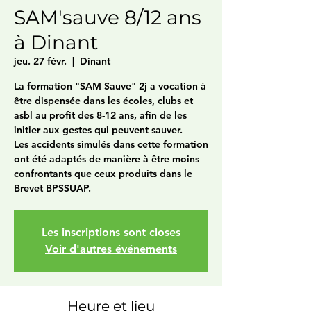
SAM'sauve 8/12 ans
à Dinant
jeu. 27 févr.
  |  
Dinant
La formation "SAM Sauve" 2j a vocation à
être dispensée dans les écoles, clubs et
asbl au profit des 8-12 ans, afin de les
initier aux gestes qui peuvent sauver.
Les accidents simulés dans cette formation
ont été adaptés de manière à être moins
confrontants que ceux produits dans le
Brevet BPSSUAP.
Les inscriptions sont closes
Voir d'autres événements
Heure et lieu