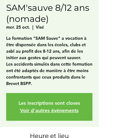
SAM'sauve 8/12 ans
(nomade)
mer. 25 oct.
  |  
Visé
La formation "SAM Sauve" a vocation à
être dispensée dans les écoles, clubs et
asbl au profit des 8-12 ans, afin de les
initier aux gestes qui peuvent sauver.
Les accidents simulés dans cette formation
ont été adaptés de manière à être moins
confrontants que ceux produits dans le
Brevet BSPP.
Les inscriptions sont closes
Voir d'autres événements
Heure et lieu