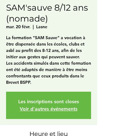
SAM'sauve 8/12 ans
(nomade)
mar. 20 févr.
  |  
Lasne
La formation "SAM Sauve" a vocation à
être dispensée dans les écoles, clubs et
asbl au profit des 8-12 ans, afin de les
initier aux gestes qui peuvent sauver.
Les accidents simulés dans cette formation
ont été adaptés de manière à être moins
confrontants que ceux produits dans le
Brevet BSPP.
Les inscriptions sont closes
Voir d'autres événements
Heure et lieu