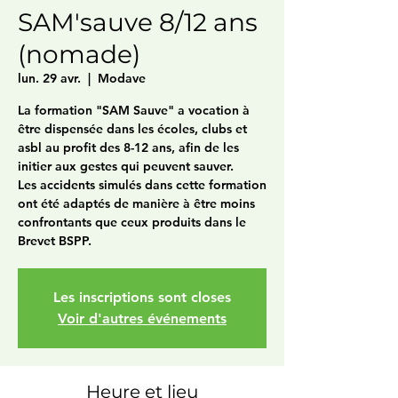
SAM'sauve 8/12 ans
(nomade)
lun. 29 avr.
  |  
Modave
La formation "SAM Sauve" a vocation à
être dispensée dans les écoles, clubs et
asbl au profit des 8-12 ans, afin de les
initier aux gestes qui peuvent sauver.
Les accidents simulés dans cette formation
ont été adaptés de manière à être moins
confrontants que ceux produits dans le
Brevet BSPP.
Les inscriptions sont closes
Voir d'autres événements
Heure et lieu