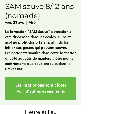
SAM'sauve 8/12 ans
(nomade)
ven. 23 avr.
  |  
Visé
La formation "SAM Sauve" a vocation à
être dispensée dans les écoles, clubs et
asbl au profit des 8-12 ans, afin de les
initier aux gestes qui peuvent sauver.
Les accidents simulés dans cette formation
ont été adaptés de manière à être moins
confrontants que ceux produits dans le
Brevet BSPP.
Les inscriptions sont closes
Voir d'autres événements
Heure et lieu