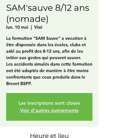
SAM'sauve 8/12 ans
(nomade)
lun. 10 mai
  |  
Visé
La formation "SAM Sauve" a vocation à
être dispensée dans les écoles, clubs et
asbl au profit des 8-12 ans, afin de les
initier aux gestes qui peuvent sauver.
Les accidents simulés dans cette formation
ont été adaptés de manière à être moins
confrontants que ceux produits dans le
Brevet BSPP.
Les inscriptions sont closes
Voir d'autres événements
Heure et lieu