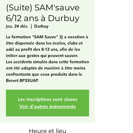
(Suite) SAM'sauve
6/12 ans à Durbuy
jeu. 24 déc.
  |  
Durbuy
La formation "SAM Sauve" 2j a vocation à
être dispensée dans les écoles, clubs et
asbl au profit des 8-12 ans, afin de les
initier aux gestes qui peuvent sauver.
Les accidents simulés dans cette formation
ont été adaptés de manière à être moins
confrontants que ceux produits dans le
Brevet BPSSUAP.
Les inscriptions sont closes
Voir d'autres événements
Heure et lieu