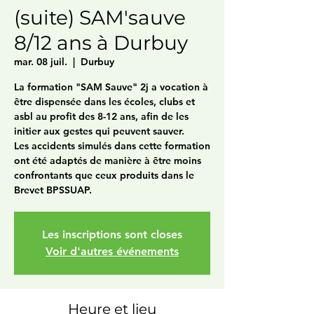
(suite) SAM'sauve
8/12 ans à Durbuy
mar. 08 juil.
  |  
Durbuy
La formation "SAM Sauve" 2j a vocation à
être dispensée dans les écoles, clubs et
asbl au profit des 8-12 ans, afin de les
initier aux gestes qui peuvent sauver.
Les accidents simulés dans cette formation
ont été adaptés de manière à être moins
confrontants que ceux produits dans le
Brevet BPSSUAP.
Les inscriptions sont closes
Voir d'autres événements
Heure et lieu