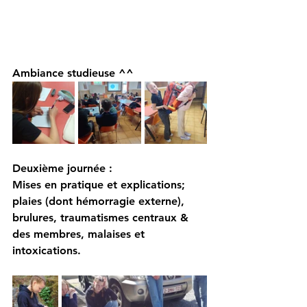
Ambiance studieuse ^^
Deuxième journée :
Mises en pratique et explications; 
plaies (dont hémorragie externe), 
brulures, traumatismes centraux & 
des membres, malaises et 
intoxications.