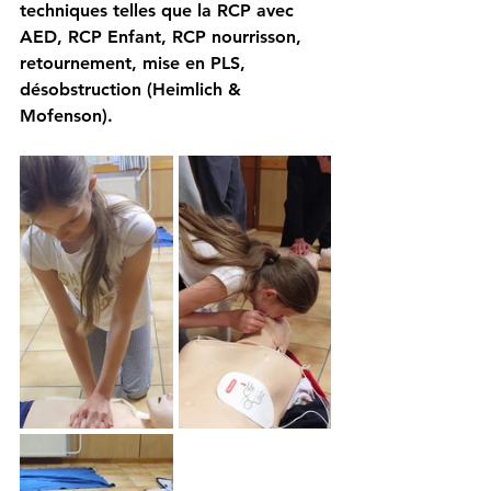
techniques telles que la RCP avec 
AED, RCP Enfant, RCP nourrisson, 
retournement, mise en PLS, 
désobstruction (Heimlich & 
Mofenson).