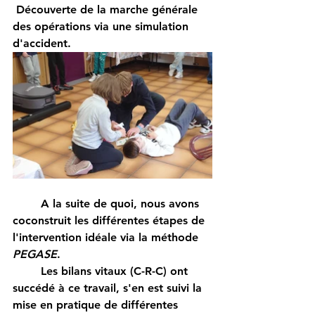
 Découverte de la marche générale 
des opérations via une simulation 
d'accident.
	A la suite de quoi, nous avons 
coconstruit les différentes étapes de 
l'intervention idéale via la méthode 
PEGASE
.
	Les bilans vitaux (C-R-C) ont 
succédé à ce travail, s'en est suivi la 
mise en pratique de différentes 